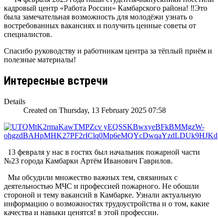
кадровый центр «Работа России» Камбарского района! ‼️Это
была замечательная возможность для молодёжи узнать о
востребованных вакансиях и получить ценные советы от
специалистов.
Спасибо руководству и работникам центра за тёплый приём и
полезные материалы!
Интересные встречи
Details
Created on Thursday, 13 February 2025 07:58
13 февраля у нас в гостях был начальник пожарной части
№23 города Камбарки Артём Иванович Гаврилов.
Мы обсудили множество важных тем, связанных с
деятельностью МЧС и профессией пожарного. Не обошли
стороной и тему вакансий в Камбарке. Узнали актуальную
информацию о возможностях трудоустройства и о том, какие
качества и навыки ценятся! в этой профессии.