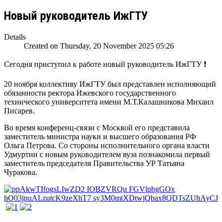
Новый руководитель ИжГТУ
Details
Created on Thursday, 20 November 2025 05:26
Сегодня приступил к работе новый руководитель ИжГТУ ❗️
20 ноября коллективу ИжГТУ был представлен исполняющий
обязанности ректора Ижевского государственного
технического университета имени М.Т.Калашникова Михаил
Писарев.
Во время конференц-связи с Москвой его представила
заместитель министра науки и высшего образования РФ
Ольга Петрова. Со стороны исполнительного органа власти
Удмуртии с новым руководителем вуза познакомила первый
заместитель председателя Правительства УР Татьяна
Чуракова.