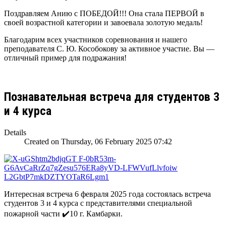
Поздравляем Анию с ПОБЕДОЙ!!! Она стала ПЕРВОЙ в
своей возрастной категории и завоевала золотую медаль!
Благодарим всех участников соревнования и нашего
преподавателя С. Ю. Кособокову за активное участие. Вы —
отличный пример для подражания!
Познавательная встреча для студентов 3
и 4 курса
Details
Created on Thursday, 06 February 2025 07:42
Интересная встреча 6 февраля 2025 года состоялась встреча
студентов 3 и 4 курса с представителями специальной
пожарной части ✔️10 г. Камбарки.