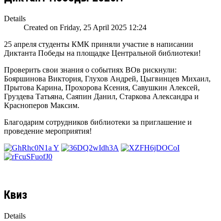
Details
Created on Friday, 25 April 2025 12:24
25 апреля студенты КМК приняли участие в написании
Диктанта Победы на площадке Центральной библиотеки!
Проверить свои знания о событиях ВОв рискнули:
Бояршинова Виктория, Глухов Андрей, Цыгвинцев Михаил,
Прытова Карина, Прохорова Ксения, Савушкин Алексей,
Груздева Татьяна, Саяпин Данил, Старкова Александра и
Красноперов Максим.
Благодарим сотрудников библиотеки за приглашение и
проведение мероприятия!
Квиз
Details