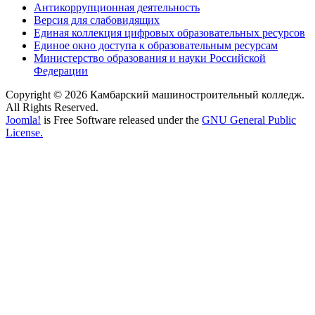
Антикоррупционная деятельность
Версия для слабовидящих
Единая коллекция цифровых образовательных ресурсов
Единое окно доступа к образовательным ресурсам
Министерство образования и науки Российской
Федерации
Copyright © 2026 Камбарский машиностроительный колледж.
All Rights Reserved.
Joomla!
is Free Software released under the
GNU General Public
License.