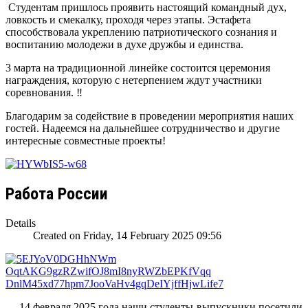
Студентам пришлось проявить настоящий командный дух,
ловкость и смекалку, проходя через этапы. Эстафета
способствовала укреплению патриотического сознания и
воспитанию молодежи в духе дружбы и единства.
3 марта на традиционной линейке состоится церемония
награждения, которую с нетерпением ждут участники
соревнования. ‼️
Благодарим за содействие в проведении мероприятия наших
гостей. Надеемся на дальнейшее сотрудничество и другие
интересные совместные проекты!
Работа России
Details
Created on Friday, 14 February 2025 09:56
14 февраля 2025 года наши студенты-выпускники посетили