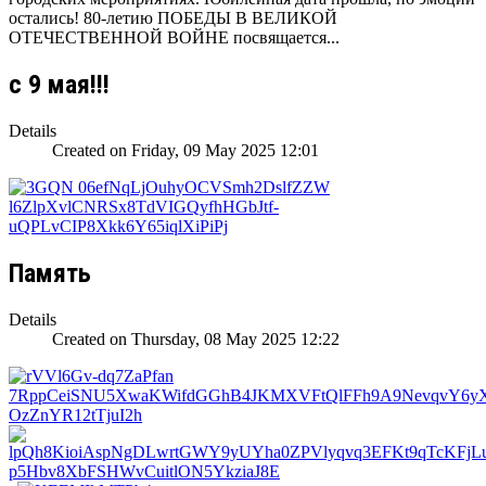
остались! 80-летию ПОБЕДЫ В ВЕЛИКОЙ
ОТЕЧЕСТВЕННОЙ ВОЙНЕ посвящается...
с 9 мая!!!
Details
Created on Friday, 09 May 2025 12:01
Память
Details
Created on Thursday, 08 May 2025 12:22