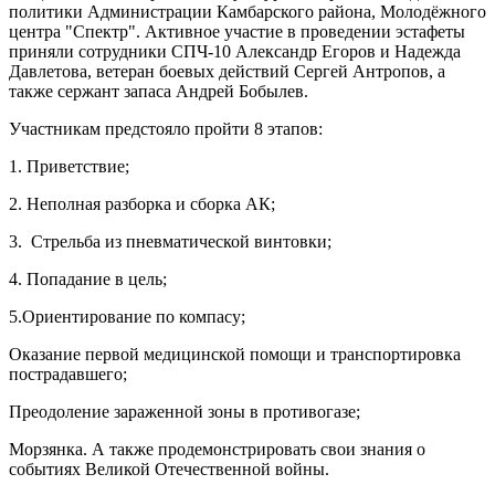
политики Администрации Камбарского района, Молодёжного
центра "Спектр". Активное участие в проведении эстафеты
приняли сотрудники СПЧ-10 Александр Егоров и Надежда
Давлетова, ветеран боевых действий Сергей Антропов, а
также сержант запаса Андрей Бобылев.
Участникам предстояло пройти 8 этапов:
1. Приветствие;
2. Неполная разборка и сборка АК;
3. Стрельба из пневматической винтовки;
4. Попадание в цель;
5.Ориентирование по компасу;
Оказание первой медицинской помощи и транспортировка
пострадавшего;
Преодоление зараженной зоны в противогазе;
Морзянка. А также продемонстрировать свои знания о
событиях Великой Отечественной войны.