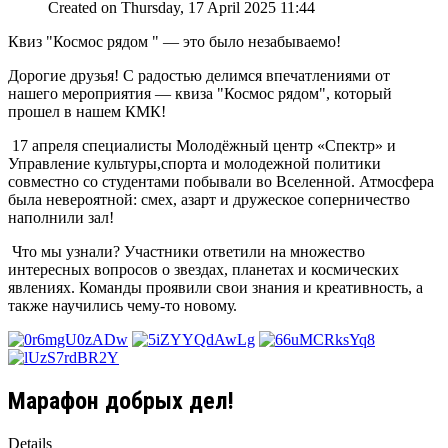
Created on Thursday, 17 April 2025 11:44
Квиз "Космос рядом " — это было незабываемо!
Дорогие друзья! С радостью делимся впечатлениями от
нашего мероприятия — квиза "Космос рядом", который
прошел в нашем КМК!
17 апреля специалисты Молодёжный центр «Спектр» и
Управление культуры,спорта и молодежной политики
совместно со студентами побывали во Вселенной. Атмосфера
была невероятной: смех, азарт и дружеское соперничество
наполнили зал!
Что мы узнали? Участники ответили на множество
интересных вопросов о звездах, планетах и космических
явлениях. Команды проявили свои знания и креативность, а
также научились чему-то новому.
Марафон добрых дел!
Details