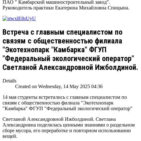
ПАО " Камбарский машиностроительный завод".
Руководитель практики Екатерина Михайловна Спицына.
Встреча с главным специалистом по
связям с общественностью филиала
"Экотехнопарк "Камбарка" ФГУП
"Федеральный экологический оператор"
Светланой Александровной Ижболдиной.
Details
Created on Wednesday, 14 May 2025 04:36
14 мая студенты встретились с главным специалистом по
связям с общественностью филиала "Экотехнопарк
"Камбарка" ФГУП "Федеральный экологический оператор"
Светланой Александровной Ижболдиной. Светлана
Александровна поделилась ценными знаниями о раздельном
сборе мусора, его переработке и повторном использовании
вещей.