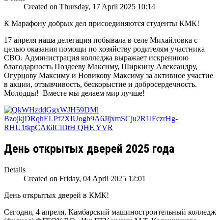
Created on Thursday, 17 April 2025 10:14
К Марафону добрых дел присоединяются студенты КМК!
17 апреля наша делегация побывала в селе Михайловка с
целью оказания помощи по хозяйству родителям участника
СВО. Администрация колледжа выражает искреннюю
благодарность Поздееву Максиму, Ширкину Александру,
Огурцову Максиму и Новикову Максиму за активное участие
в акции, отзывчивость, бескорыстие и добросердечность.
Молодцы! Вместе мы делаем мир лучше!
День открытых дверей 2025 года
Details
Created on Friday, 04 April 2025 12:01
День открытых дверей в КМК!
Сегодня, 4 апреля, Камбарский машиностроительный колледж