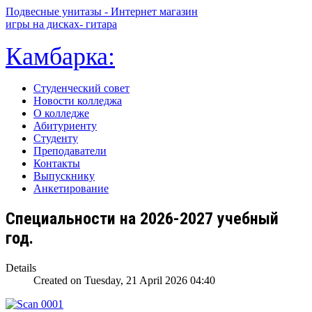
Подвесные унитазы - Интернет магазин
игры на дисках- гитара
Камбарка:
Студенческий совет
Новости колледжа
О колледже
Абитуриенту
Студенту
Преподаватели
Контакты
Выпускнику
Анкетирование
Специальности на 2026-2027 учебный
год.
Details
Created on Tuesday, 21 April 2026 04:40