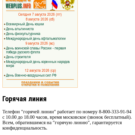
Горячая линия
Телефон "горячей линии" работает по номеру 8-800-333-91-94
с 10.00 до 18.00 часов, время московское (звонок бесплатный).
Всем, обратившимся на "горячую линию", гарантируется
конфиденциальность.