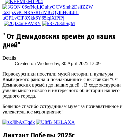
" От Демидовских времён до наших
дней"
Details
Created on Wednesday, 30 April 2025 12:09
Первокурсники посетили музей истории и культуры
Камбарского района и познакомились с выставкой "От
Демидовских времён до наших дней". В ходе экскурсии
узнали много нового и интересного об истории нашего
родного города.
Большое спасибо сотрудникам музея за познавательное и
увлекательное мероприятие!
Диктант Победы 2025г.