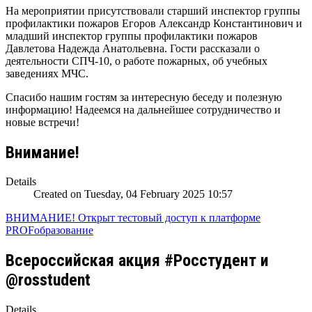
На мероприятии присутствовали старший инспектор группы
профилактики пожаров Егоров Александр Константинович и
младший инспектор группы профилактики пожаров
Давлетова Надежда Анатольевна. Гости рассказали о
деятельности СПЧ-10, о работе пожарных, об учебных
заведениях МЧС.
Спасибо нашим гостям за интересную беседу и полезную
информацию! Надеемся на дальнейшее сотрудничество и
новые встречи!
Внимание!
Details
Created on Tuesday, 04 February 2025 10:57
ВНИМАНИЕ! Открыт тестовый доступ к платформе
PROFобразование
Всероссийская акция #Росстудент и
@rosstudent
Details