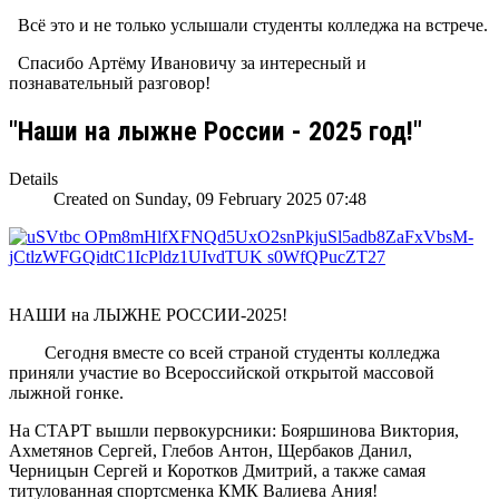
Всё это и не только услышали студенты колледжа на встрече.
Спасибо Артёму Ивановичу за интересный и
познавательный разговор!
"Наши на лыжне России - 2025 год!"
Details
Created on Sunday, 09 February 2025 07:48
НАШИ на ЛЫЖНЕ РОССИИ-2025!
Сегодня вместе со всей страной студенты колледжа
приняли участие во Всероссийской открытой массовой
лыжной гонке.
На СТАРТ вышли первокурсники: Бояршинова Виктория,
Ахметянов Сергей, Глебов Антон, Щербаков Данил,
Черницын Сергей и Коротков Дмитрий, а также самая
титулованная спортсменка КМК Валиева Ания!