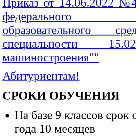
Приказ от 14.06.2022 №
федерального го
образовательного 
специальности 15.0
машиностроения""
Абитуриентам!
СРОКИ ОБУЧЕНИЯ
На базе 9 классов срок 
года 10 месяцев