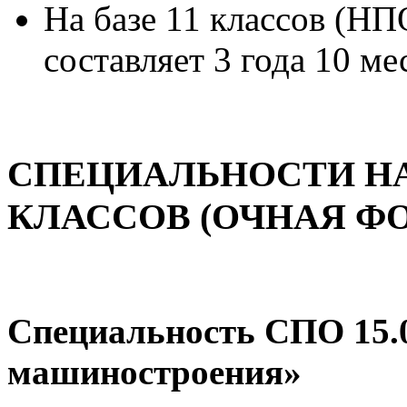
На базе 11 классов (НП
составляет 3 года 10 ме
СПЕЦИАЛЬНОСТИ НА 
КЛАССОВ (ОЧНАЯ Ф
Специальность СПО 15.0
машиностроения»‎