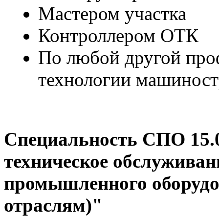
Мастером участка
Контроллером ОТК
По любой другой про
технологии машиност
Специальность СПО 15.
техническое обслуживан
промышленного оборудо
отраслям)"