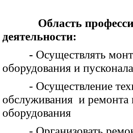
Область профессио
деятельности:
-
Осуществлять мон
оборудования и пусконал
- Осуществление техн
обслуживания и ремонта
оборудования
- Организовать ремонт