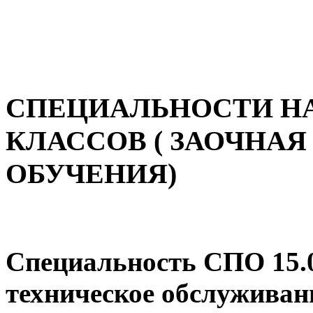
СПЕЦИАЛЬНОСТИ НА 
КЛАССОВ ( ЗАОЧНА
ОБУЧЕНИЯ)
Специальность СПО 15.
техническое обслуживан