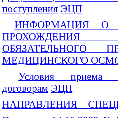
поступления
ЭЦП
ИНФОРМАЦИЯ О 
ПРОХОЖДЕНИЯ П
ОБЯЗАТЕЛЬНОГО ПР
МЕДИЦИНСКОГО ОСМ
Условия приема
договорам
ЭЦП
НАПРАВЛЕНИЯ__СПЕЦ