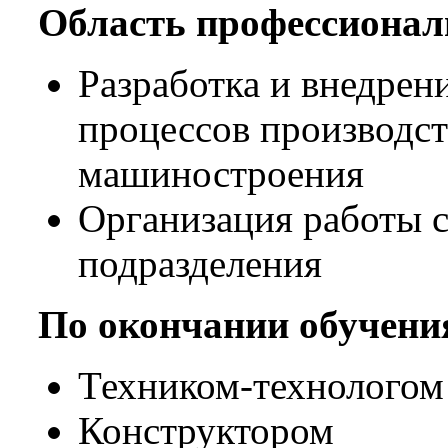
Область профессионал
Разработка и внедрен
процессов производс
машиностроения
Организация работы 
подразделения
По окончании обучени
Техником-технологом
Конструктором