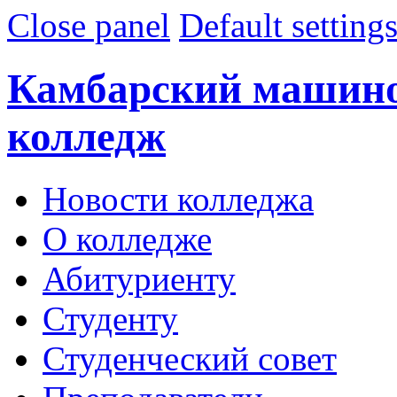
Close panel
Default setting
Камбарский машин
колледж
Новости колледжа
О колледже
Абитуриенту
Студенту
Студенческий совет