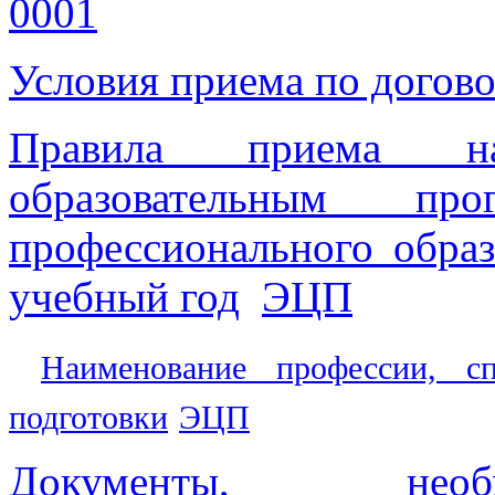
Условия приема по догов
Правила приема 
образовательным про
профессионального образ
учебный год
ЭЦП
Наименование профессии, сп
подготовки
ЭЦП
Документы, нео