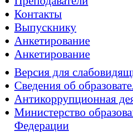
Преподаватели
Контакты
Выпускнику
Анкетирование
Анкетирование
Версия для слабовидящ
Сведения об образоват
Антикоррупционная де
Министерство образова
Федерации