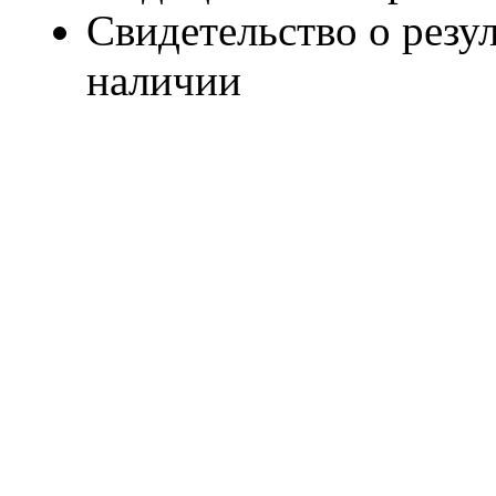
Свидетельство о резу
наличии