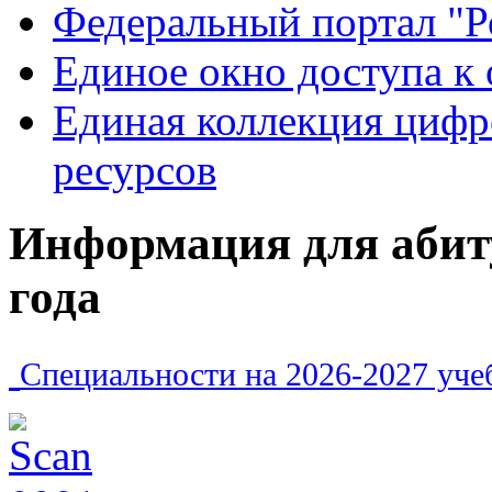
Федеральный портал "Р
Единое окно доступа к
Единая коллекция цифр
ресурсов
Информация для абит
года
Специальности на 2026-2027 уче