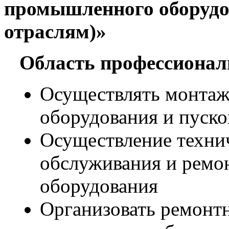
промышленного оборудо
отраслям)»
Область профессионал
Осуществлять монта
оборудования и пуск
Осуществление техни
обслуживания и ремо
оборудования
Организовать ремонт