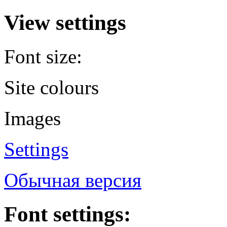
View settings
Font size:
Site colours
Images
Settings
Обычная версия
Font settings: