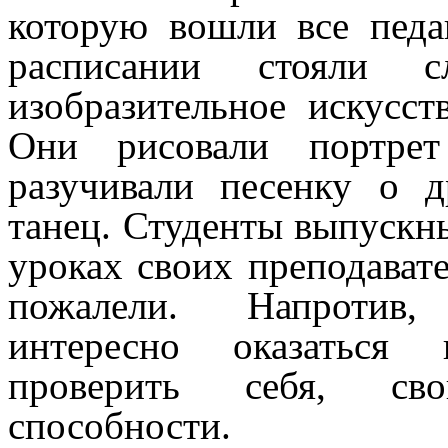
которую вошли все педа
расписании стояли с
изобразительное искусст
Они рисовали портрет
разучивали песенку о д
танец. Студенты выпускн
уроках своих преподавате
пожалели. Напротив
интересно оказаться
проверить себя, сво
способности.