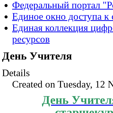
Федеральный портал "Р
Единое окно доступа к
Единая коллекция цифр
ресурсов
День Учителя
Details
Created on Tuesday, 12
День Учител
старшекур