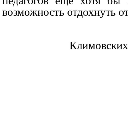
педагогов ещё хотя бы 
возможность отдохнуть от
Климовских 