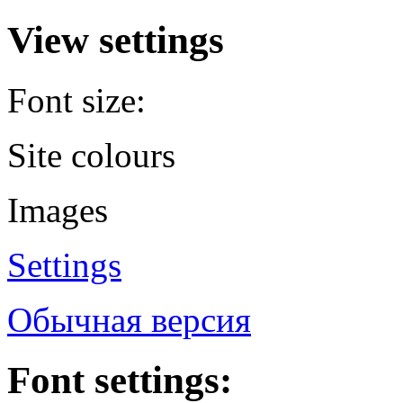
View settings
Font size:
Site colours
Images
Settings
Обычная версия
Font settings: