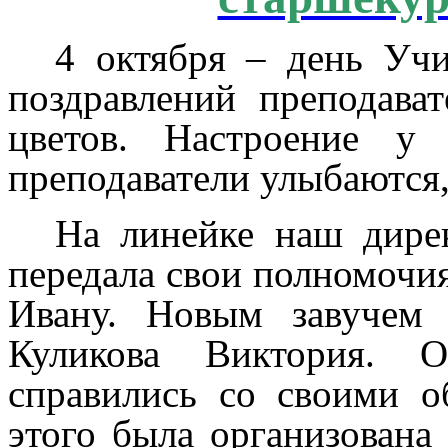
4 октября – день Уч
поздравлений преподава
цветов. Настроение у в
преподаватели улыбаются,
На линейке наш дире
передала свои полномочи
Ивану. Новым завучем 
Куликова Виктория. 
справились со своими о
этого была организована