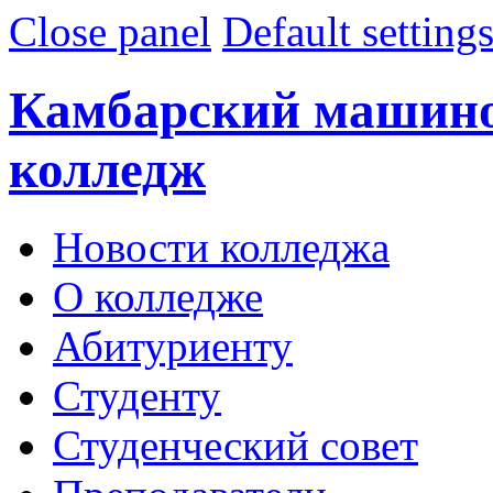
Close panel
Default setting
Камбарский машин
колледж
Новости колледжа
О колледже
Абитуриенту
Студенту
Студенческий совет