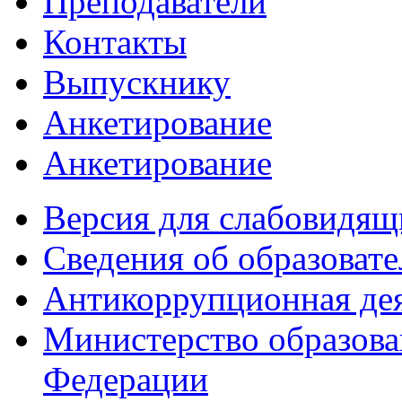
Преподаватели
Контакты
Выпускнику
Анкетирование
Анкетирование
Версия для слабовидящ
Сведения об образоват
Антикоррупционная де
Министерство образова
Федерации