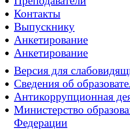
Преподаватели
Контакты
Выпускнику
Анкетирование
Анкетирование
Версия для слабовидящ
Сведения об образоват
Антикоррупционная де
Министерство образова
Федерации