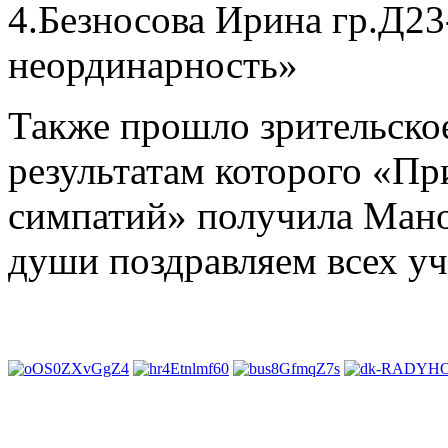
4.Безносова Ирина гр.Д23
неординарность»
Также прошло зрительское
результатам которого «Пр
симпатий» получила Мано
души поздравляем всех уч