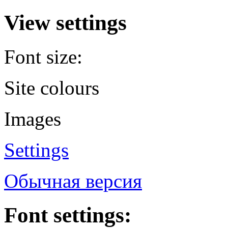
View settings
Font size:
Site colours
Images
Settings
Обычная версия
Font settings: