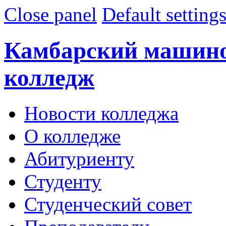
Close panel
Default setting
Камбарский машин
колледж
Новости колледжа
О колледже
Абитуриенту
Студенту
Студенческий совет