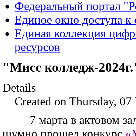
Федеральный портал "Р
Единое окно доступа к
Единая коллекция цифр
ресурсов
"Мисс колледж-2024г.
Details
Created on Thursday, 07
7 марта в актовом за
шумно прошел конкурс
«