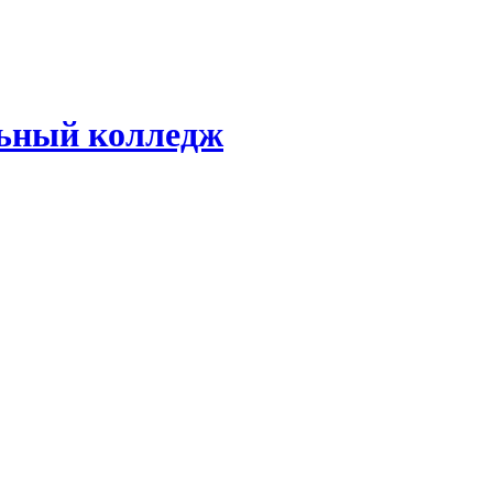
ьный колледж