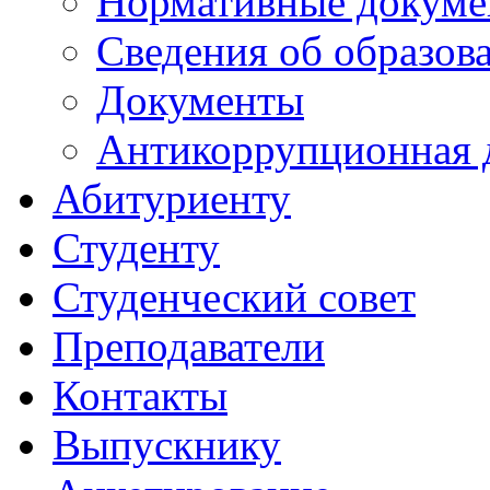
Нормативные докум
Сведения об образов
Документы
Антикоррупционная 
Абитуриенту
Студенту
Студенческий совет
Преподаватели
Контакты
Выпускнику