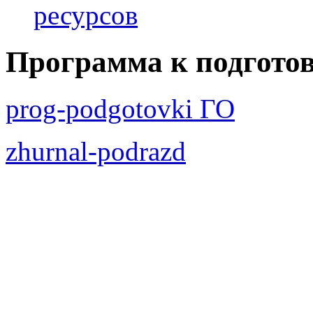
ресурсов
Программа к подготов
prog-podgotovki ГО
zhurnal-podrazd