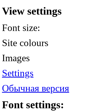
View settings
Font size:
Site colours
Images
Settings
Обычная версия
Font settings: