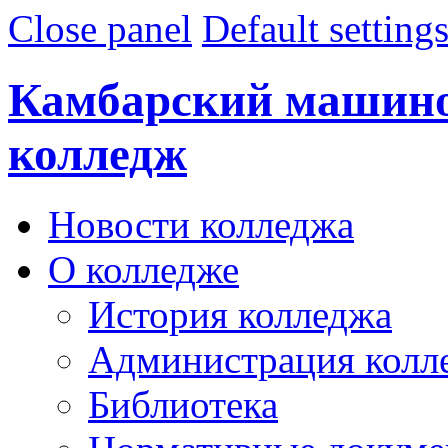
Close panel
Default setting
Камбарский машин
колледж
Новости колледжа
О колледже
История колледжа
Администрация колл
Библиотека