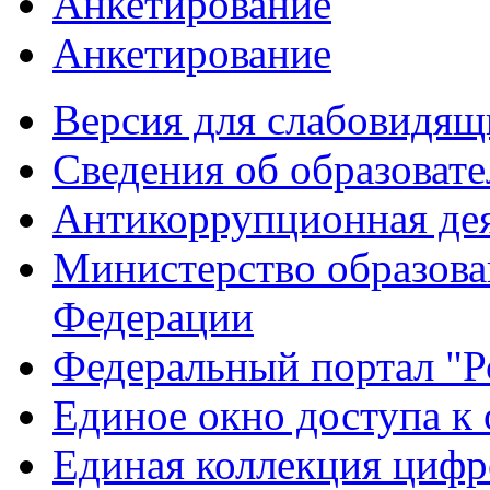
Анкетирование
Анкетирование
Версия для слабовидящ
Сведения об образоват
Антикоррупционная де
Министерство образова
Федерации
Федеральный портал "Р
Единое окно доступа к
Единая коллекция цифр