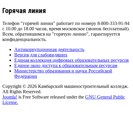
Горячая линия
Телефон "горячей линии" работает по номеру 8-800-333-91-94
с 10.00 до 18.00 часов, время московское (звонок бесплатный).
Всем, обратившимся на "горячую линию", гарантируется
конфиденциальность.
Антикоррупционная деятельность
Версия для слабовидящих
Единая коллекция цифровых образовательных ресурсов
Единое окно доступа к образовательным ресурсам
Министерство образования и науки Российской
Федерации
Copyright © 2026 Камбарский машиностроительный колледж.
All Rights Reserved.
Joomla!
is Free Software released under the
GNU General Public
License.