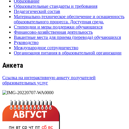
Образование
Образовательные стандарты и требования
Педагогический состав
Материально-техническое обеспечение и оснащенность
образовательного процесса. Доступная среда.
Стипендии и меры поддержки обучающихся
Финансово-хозяйственная деятельность
Вакантные места для приема (перевода) обучающихся
Руководство
Международное сотрудничество
Организация питания в образовательной организации
Анкета
Ссылка на интерактивную анкету получателей
образовательных услуг